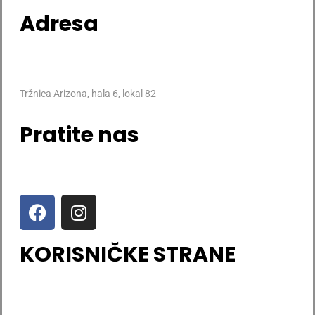
Adresa
Tržnica Arizona, hala 6, lokal 82
Pratite nas
KORISNIČKE STRANE