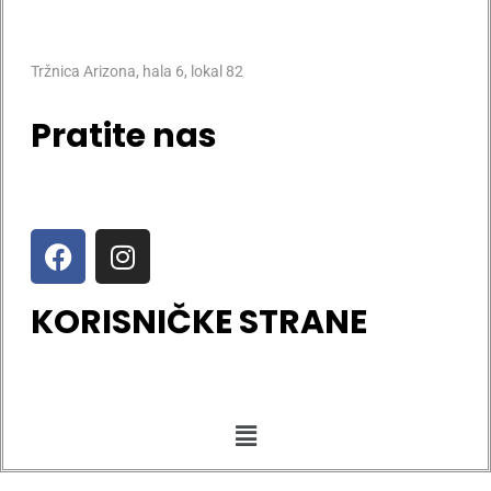
Tržnica Arizona, hala 6, lokal 82
Pratite nas
KORISNIČKE STRANE