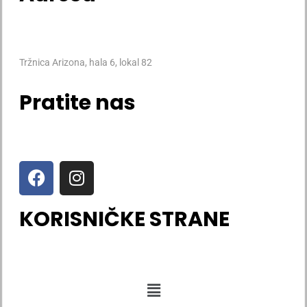
Tržnica Arizona, hala 6, lokal 82
Pratite nas
KORISNIČKE STRANE