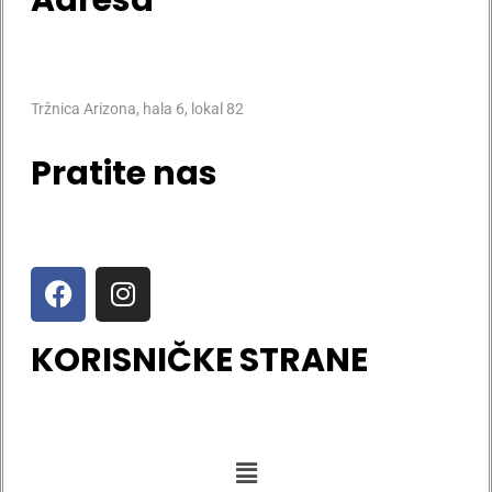
Tržnica Arizona, hala 6, lokal 82
Pratite nas
KORISNIČKE STRANE