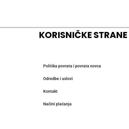
KORISNIČKE STRANE
Politika povrata i povrata novca
Odredbe i uslovi
Kontakt
Načini plaćanja