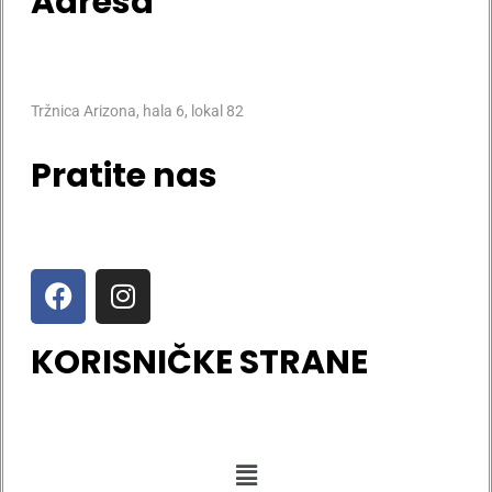
Adresa
Tržnica Arizona, hala 6, lokal 82
Pratite nas
KORISNIČKE STRANE