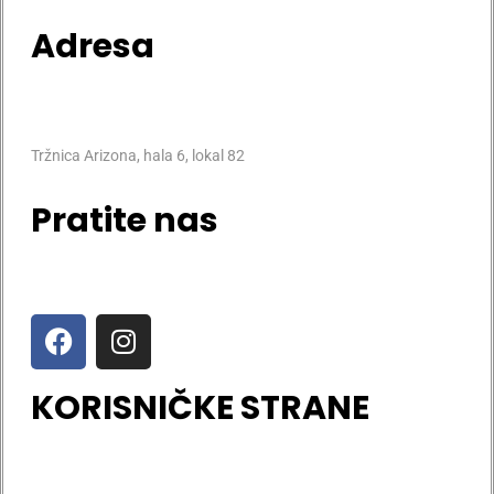
Adresa
Tržnica Arizona, hala 6, lokal 82
Pratite nas
KORISNIČKE STRANE