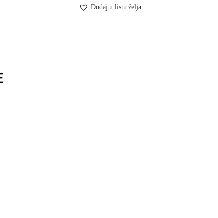
Dodaj u listu želja
E