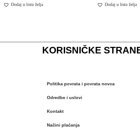
Dodaj u listu želja
Dodaj u listu želja
KORISNIČKE STRAN
Politika povrata i povrata novca
Odredbe i uslovi
Kontakt
Načini plaćanja