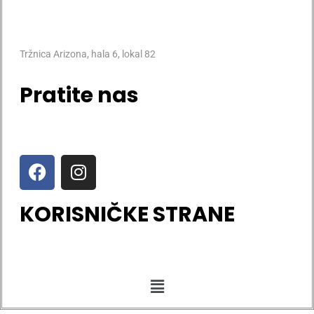
Tržnica Arizona, hala 6, lokal 82
Pratite nas
KORISNIČKE STRANE