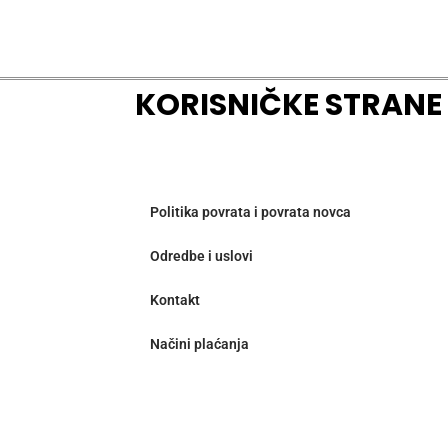
KORISNIČKE STRANE
Politika povrata i povrata novca
Odredbe i uslovi
Kontakt
Načini plaćanja