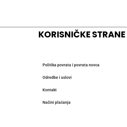
KORISNIČKE STRANE
Politika povrata i povrata novca
Odredbe i uslovi
Kontakt
Načini plaćanja